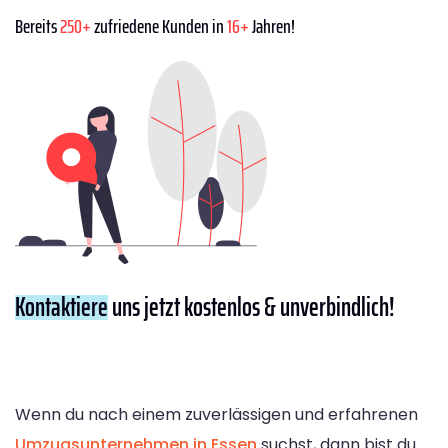
Bereits
250+
zufriedene Kunden in
16+
Jahren!
Kontaktiere
uns jetzt kostenlos & unverbindlich!
Wenn du nach einem zuverlässigen und erfahrenen
Umzugsunternehmen in Essen
suchst, dann bist du