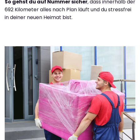
So gehst du auf Nummer sicher
, dass innerhalb der
692 Kilometer alles nach Plan läuft und du stressfrei
in deiner neuen Heimat bist.