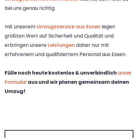
bei uns genau richtig.
mit unserem
Umzugsservice aus Essen
legen
größten Wert auf Sicherheit und Qualität und
erbringen unsere
Leistungen
daher nur mit
erfahrenem und qualifiziertem Personal aus Essen.
Fülle noch heute kostenlos & unverbindlich
unser
Formular
aus und wir planen gemeinsam deinen
Umzug!