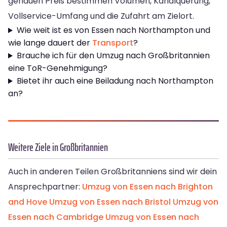
genauen Preis bestimmen Volumen, Kanalquerung,
Vollservice-Umfang und die Zufahrt am Zielort.
Wie weit ist es von Essen nach Northampton und
wie lange dauert der
Transport
?
Brauche ich für den Umzug nach Großbritannien
eine ToR-Genehmigung?
Bietet ihr auch eine Beiladung nach Northampton
an?
Weitere Ziele in Großbritannien
Auch in anderen Teilen Großbritanniens sind wir dein
Ansprechpartner:
Umzug von Essen nach Brighton
and Hove
Umzug von Essen nach Bristol
Umzug von
Essen nach Cambridge
Umzug von Essen nach