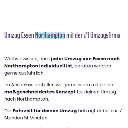
Umzug Essen
Northampton
mit der #1 Umzugsfirma
Weil wir wissen, dass
jeder Umzug von Essen nach
Northampton individuell ist
, beraten wir dich
gerne ausführlich.
Im Anschluss erstellen wir gemeinsam mit dir ein
maßgeschneidertes Konzept
für deinen Umzug
nach Northampton.
Die
Fahrzeit für deinen Umzug
beträgt dabei nur 7
Stunden 51 Minuten.