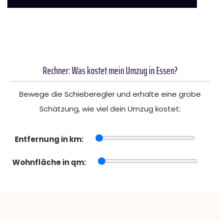
Rechner: Was kostet mein Umzug in Essen?
Bewege die Schieberegler und erhalte eine grobe
Schätzung, wie viel dein Umzug kostet:
Entfernung in km:
Wohnfläche in qm: