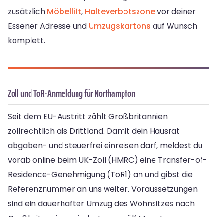
zusätzlich
Möbellift
,
Halteverbotszone
vor deiner
Essener Adresse und
Umzugskartons
auf Wunsch
komplett.
Zoll und ToR-Anmeldung für Northampton
Seit dem EU-Austritt zählt Großbritannien
zollrechtlich als Drittland. Damit dein Hausrat
abgaben- und steuerfrei einreisen darf, meldest du
vorab online beim UK-Zoll (HMRC) eine Transfer-of-
Residence-Genehmigung (ToR1) an und gibst die
Referenznummer an uns weiter. Voraussetzungen
sind ein dauerhafter Umzug des Wohnsitzes nach