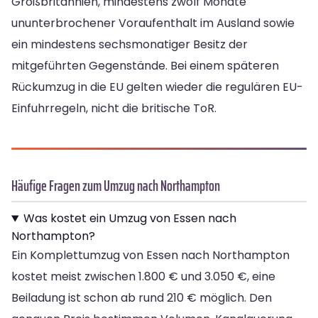
Großbritannien, mindestens zwölf Monate
ununterbrochener Voraufenthalt im Ausland sowie
ein mindestens sechsmonatiger Besitz der
mitgeführten Gegenstände. Bei einem späteren
Rückumzug in die EU gelten wieder die regulären EU-
Einfuhrregeln, nicht die britische ToR.
Häufige Fragen zum Umzug nach Northampton
Was kostet ein Umzug von Essen nach
Northampton?
Ein Komplettumzug von Essen nach Northampton
kostet meist zwischen 1.800 € und 3.050 €, eine
Beiladung ist schon ab rund 210 € möglich. Den