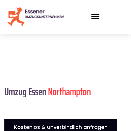
Umzug Essen
Northampton
Kostenlos & unverbindlich anfragen