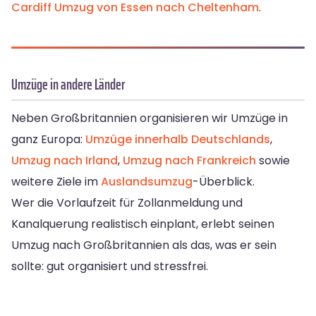
Cardiff
Umzug von Essen nach Cheltenham
.
Umzüge in andere Länder
Neben Großbritannien organisieren wir Umzüge in
ganz Europa:
Umzüge innerhalb Deutschlands
,
Umzug nach Irland
,
Umzug nach Frankreich
sowie
weitere Ziele im
Auslandsumzug
-Überblick.
Wer die Vorlaufzeit für Zollanmeldung und
Kanalquerung realistisch einplant, erlebt seinen
Umzug nach Großbritannien als das, was er sein
sollte: gut organisiert und stressfrei.