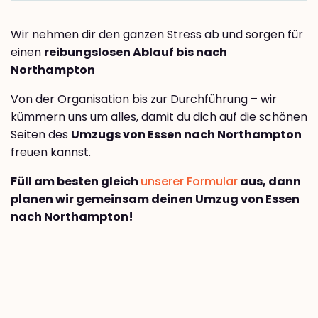
Wir nehmen dir den ganzen Stress ab und sorgen für
einen
reibungslosen Ablauf bis nach
Northampton
Von der Organisation bis zur Durchführung – wir
kümmern uns um alles, damit du dich auf die schönen
Seiten des
Umzugs von Essen nach Northampton
freuen kannst.
Füll am besten gleich
unserer Formular
aus, dann
planen wir gemeinsam deinen Umzug von Essen
nach Northampton!