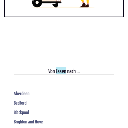
Von
Essen
nach ...
Aberdeen
Bedford
Blackpool
Brighton and Hove