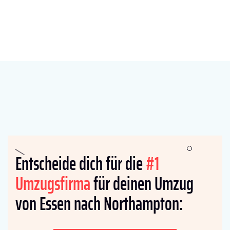
Entscheide dich für die
#1
Umzugsfirma
für deinen Umzug
von Essen nach Northampton: