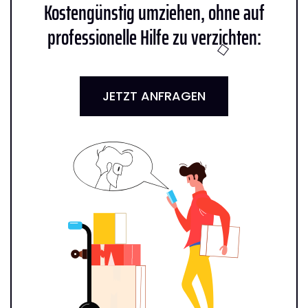
Kostengünstig umziehen, ohne auf
professionelle Hilfe zu verzichten:
JETZT ANFRAGEN