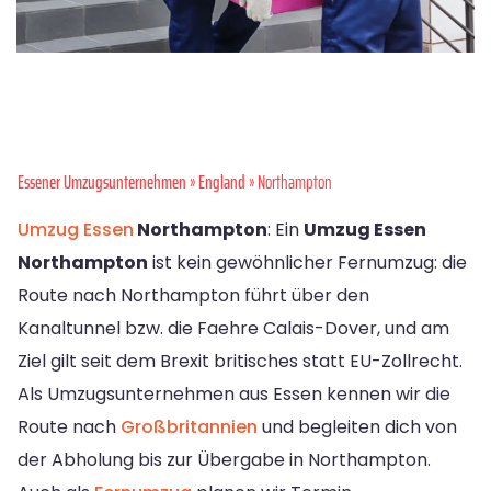
Essener Umzugsunternehmen
»
England
» Northampton
Umzug Essen
Northampton
: Ein
Umzug Essen
Northampton
ist kein gewöhnlicher Fernumzug: die
Route nach Northampton führt über den
Kanaltunnel bzw. die Faehre Calais-Dover, und am
Ziel gilt seit dem Brexit britisches statt EU-Zollrecht.
Als Umzugsunternehmen aus Essen kennen wir die
Route nach
Großbritannien
und begleiten dich von
der Abholung bis zur Übergabe in Northampton.