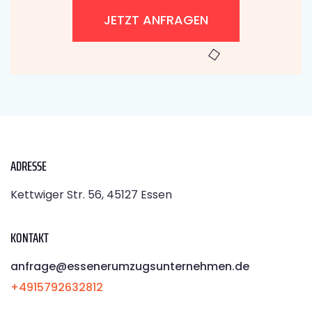
JETZT ANFRAGEN
ADRESSE
Kettwiger Str. 56, 45127 Essen
KONTAKT
anfrage@essenerumzugsunternehmen.de
+4915792632812