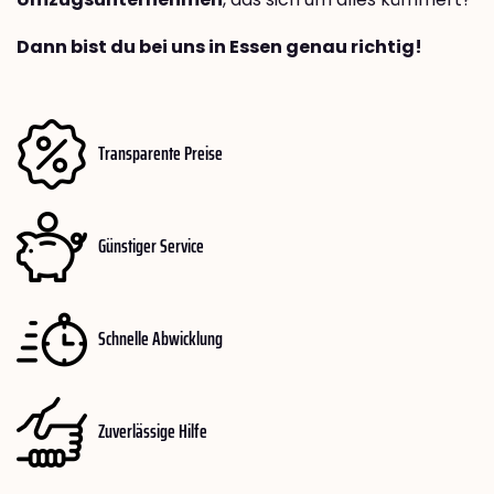
Dann bist du bei uns in Essen genau richtig!
Transparente Preise
Günstiger Service
Schnelle Abwicklung
Zuverlässige Hilfe