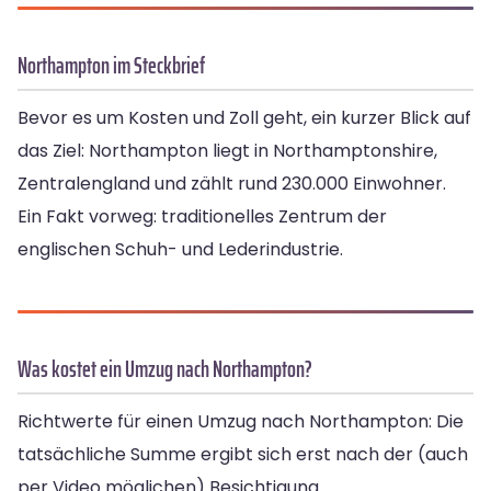
Northampton im Steckbrief
Bevor es um Kosten und Zoll geht, ein kurzer Blick auf
das Ziel: Northampton liegt in Northamptonshire,
Zentralengland und zählt rund 230.000 Einwohner.
Ein Fakt vorweg: traditionelles Zentrum der
englischen Schuh- und Lederindustrie.
Was kostet ein Umzug nach Northampton?
Richtwerte für einen Umzug nach Northampton: Die
tatsächliche Summe ergibt sich erst nach der (auch
per Video möglichen) Besichtigung.