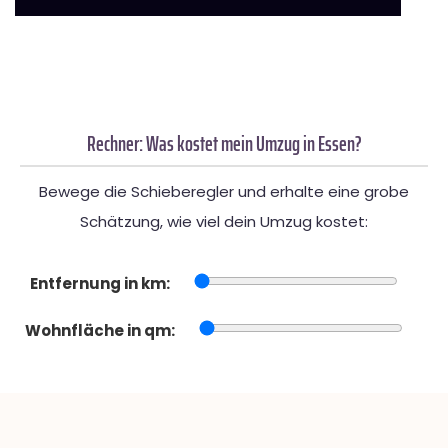
Rechner: Was kostet mein Umzug in Essen?
Bewege die Schieberegler und erhalte eine grobe
Schätzung, wie viel dein Umzug kostet:
Entfernung in km:
Wohnfläche in qm: