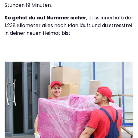
Stunden 19 Minuten.
So gehst du auf Nummer sicher
, dass innerhalb der
1.238 Kilometer alles nach Plan läuft und du stressfrei
in deiner neuen Heimat bist.