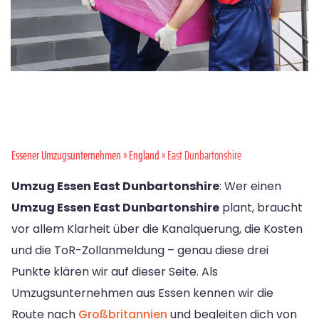
Essener Umzugsunternehmen
»
England
» East Dunbartonshire
Umzug Essen East Dunbartonshire
: Wer einen
Umzug Essen East Dunbartonshire
plant, braucht
vor allem Klarheit über die Kanalquerung, die Kosten
und die ToR-Zollanmeldung – genau diese drei
Punkte klären wir auf dieser Seite. Als
Umzugsunternehmen aus Essen kennen wir die
Route nach
Großbritannien
und begleiten dich von