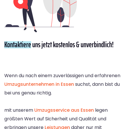
Kontaktiere
uns jetzt kostenlos & unverbindlich!
Wenn du nach einem zuverlässigen und erfahrenen
Umzugsunternehmen in Essen
suchst, dann bist du
bei uns genau richtig.
mit unserem
Umzugsservice aus Essen
legen
größten Wert auf Sicherheit und Qualität und
erbringen unsere
Leistungen
daher nur mit