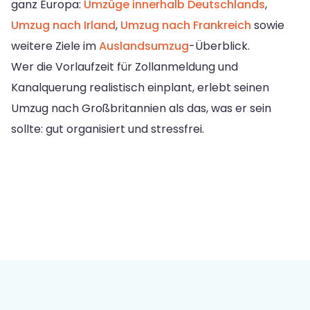
ganz Europa:
Umzüge innerhalb Deutschlands
,
Umzug nach Irland
,
Umzug nach Frankreich
sowie
weitere Ziele im
Auslandsumzug
-Überblick.
Wer die Vorlaufzeit für Zollanmeldung und
Kanalquerung realistisch einplant, erlebt seinen
Umzug nach Großbritannien als das, was er sein
sollte: gut organisiert und stressfrei.