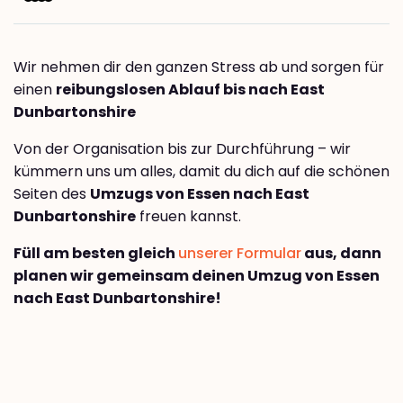
Wir nehmen dir den ganzen Stress ab und sorgen für
einen
reibungslosen Ablauf bis nach East
Dunbartonshire
Von der Organisation bis zur Durchführung – wir
kümmern uns um alles, damit du dich auf die schönen
Seiten des
Umzugs von Essen nach East
Dunbartonshire
freuen kannst.
Füll am besten gleich
unserer Formular
aus, dann
planen wir gemeinsam deinen Umzug von Essen
nach East Dunbartonshire!