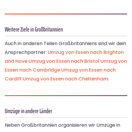
Weitere Ziele in Großbritannien
Auch in anderen Teilen Großbritanniens sind wir dein
Ansprechpartner:
Umzug von Essen nach Brighton
and Hove
Umzug von Essen nach Bristol
Umzug von
Essen nach Cambridge
Umzug von Essen nach
Cardiff
Umzug von Essen nach Cheltenham
.
Umzüge in andere Länder
Neben Großbritannien organisieren wir Umzüge in