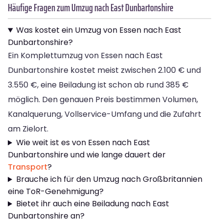
Häufige Fragen zum Umzug nach East Dunbartonshire
Was kostet ein Umzug von Essen nach East
Dunbartonshire?
Ein Komplettumzug von Essen nach East
Dunbartonshire kostet meist zwischen 2.100 € und
3.550 €, eine Beiladung ist schon ab rund 385 €
möglich. Den genauen Preis bestimmen Volumen,
Kanalquerung, Vollservice-Umfang und die Zufahrt
am Zielort.
Wie weit ist es von Essen nach East
Dunbartonshire und wie lange dauert der
Transport
?
Brauche ich für den Umzug nach Großbritannien
eine ToR-Genehmigung?
Bietet ihr auch eine Beiladung nach East
Dunbartonshire an?