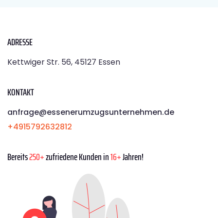
ADRESSE
Kettwiger Str. 56, 45127 Essen
KONTAKT
anfrage@essenerumzugsunternehmen.de
+4915792632812
Bereits
250+
zufriedene Kunden in
16+
Jahren!