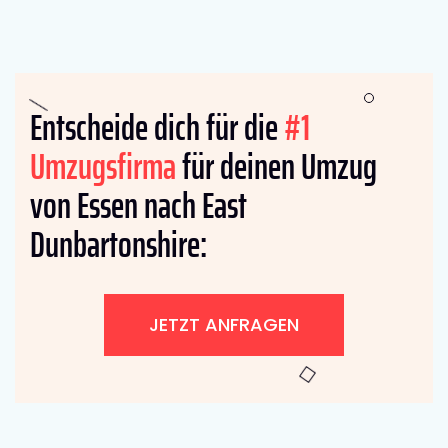
Entscheide dich für die
#1
Umzugsfirma
für deinen Umzug
von Essen nach East
Dunbartonshire:
JETZT ANFRAGEN