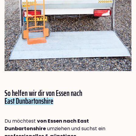
So helfen wir dir von Essen nach
East Dunbartonshire
Du möchtest
von Essen nach East
Dunbartonshire
umziehen und suchst ein