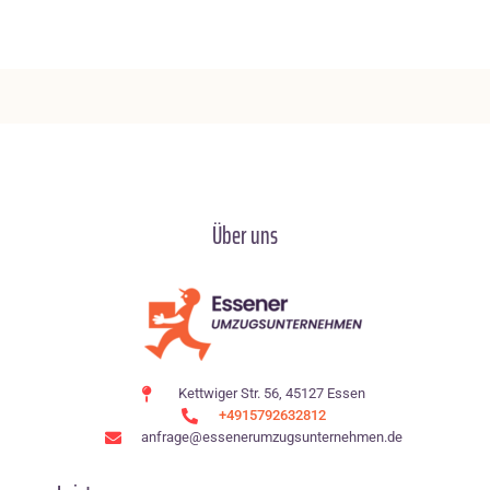
Über uns
Kettwiger Str. 56, 45127 Essen
+4915792632812
anfrage@essenerumzugsunternehmen.de