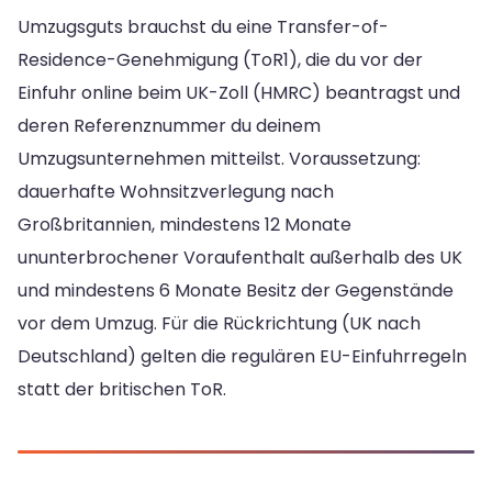
Umzugsguts brauchst du eine Transfer-of-
Residence-Genehmigung (ToR1), die du vor der
Einfuhr online beim UK-Zoll (HMRC) beantragst und
deren Referenznummer du deinem
Umzugsunternehmen mitteilst. Voraussetzung:
dauerhafte Wohnsitzverlegung nach
Großbritannien, mindestens 12 Monate
ununterbrochener Voraufenthalt außerhalb des UK
und mindestens 6 Monate Besitz der Gegenstände
vor dem Umzug. Für die Rückrichtung (UK nach
Deutschland) gelten die regulären EU-Einfuhrregeln
statt der britischen ToR.