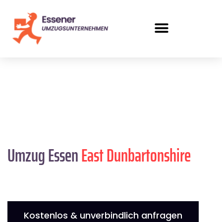
Umzug Essen
East Dunbartonshire
Kostenlos & unverbindlich anfragen