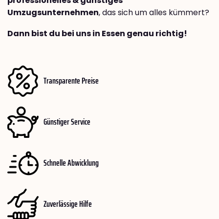
professionelles & günstiges
Umzugsunternehmen
, das sich um alles kümmert?
Dann bist du bei uns in Essen genau richtig!
Transparente Preise
Günstiger Service
Schnelle Abwicklung
Zuverlässige Hilfe