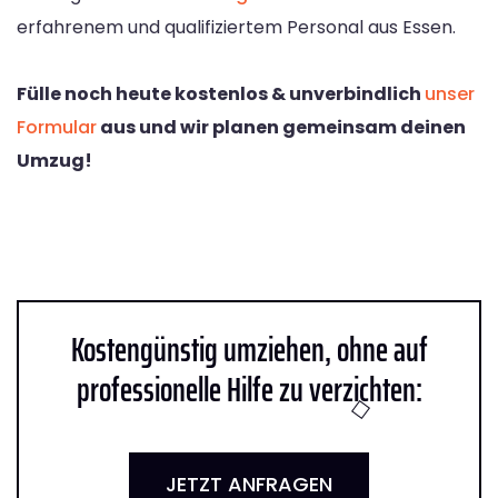
erfahrenem und qualifiziertem Personal aus Essen.
Fülle noch heute kostenlos & unverbindlich
unser
Formular
aus und wir planen gemeinsam deinen
Umzug!
Kostengünstig umziehen, ohne auf
professionelle Hilfe zu verzichten:
JETZT ANFRAGEN