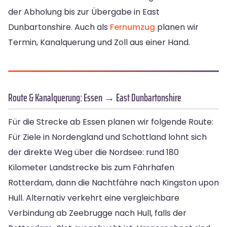
der Abholung bis zur Übergabe in East
Dunbartonshire. Auch als
Fernumzug
planen wir
Termin, Kanalquerung und Zoll aus einer Hand.
Route & Kanalquerung: Essen → East Dunbartonshire
Für die Strecke ab Essen planen wir folgende Route:
Für Ziele in Nordengland und Schottland lohnt sich
der direkte Weg über die Nordsee: rund 180
Kilometer Landstrecke bis zum Fährhafen
Rotterdam, dann die Nachtfähre nach Kingston upon
Hull. Alternativ verkehrt eine vergleichbare
Verbindung ab Zeebrugge nach Hull, falls der