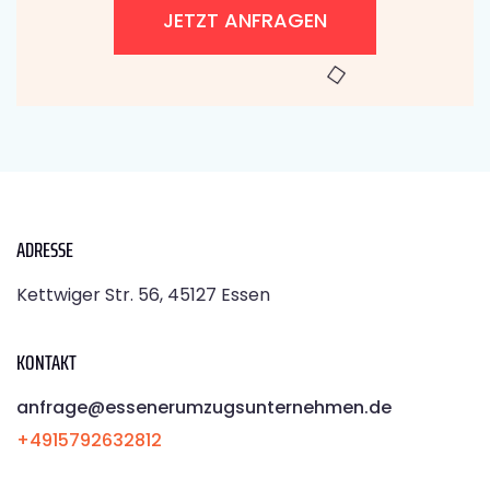
JETZT ANFRAGEN
ADRESSE
Kettwiger Str. 56, 45127 Essen
KONTAKT
anfrage@essenerumzugsunternehmen.de
+4915792632812