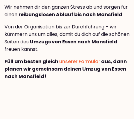
Wir nehmen dir den ganzen Stress ab und sorgen für
einen
reibungslosen Ablauf bis nach Mansfield
Von der Organisation bis zur Durchführung – wir
kümmern uns um alles, damit du dich auf die schönen
Seiten des
Umzugs von Essen nach Mansfield
freuen kannst.
Füll am besten gleich
unserer Formular
aus, dann
planen wir gemeinsam deinen Umzug von Essen
nach Mansfield!