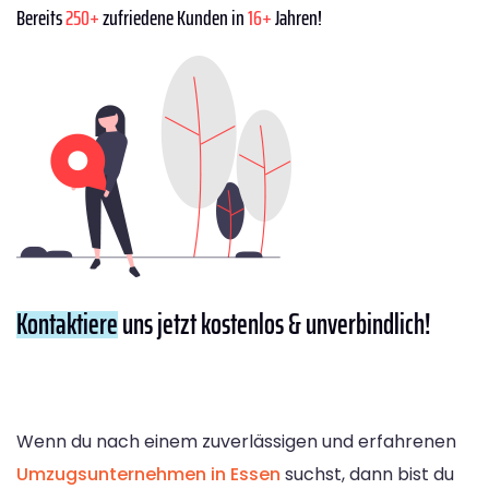
Bereits
250+
zufriedene Kunden in
16+
Jahren!
Kontaktiere
uns jetzt kostenlos & unverbindlich!
Wenn du nach einem zuverlässigen und erfahrenen
Umzugsunternehmen in Essen
suchst, dann bist du