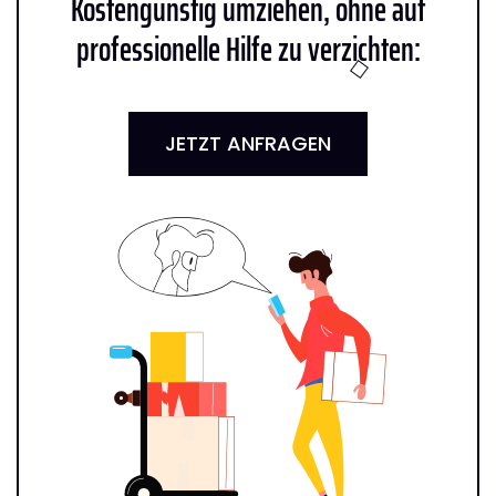
Kostengünstig umziehen, ohne auf
professionelle Hilfe zu verzichten:
JETZT ANFRAGEN