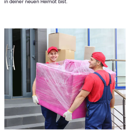
in deiner neuen Heimat bist.