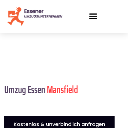
Umzug Essen
Mansfield
Kostenlos & unverbindlich anfragen