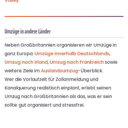
Valley
.
Umzüge in andere Länder
Neben Großbritannien organisieren wir Umzüge in
ganz Europa:
Umzüge innerhalb Deutschlands
,
Umzug nach Irland
,
Umzug nach Frankreich
sowie
weitere Ziele im
Auslandsumzug
-Überblick.
Wer die Vorlaufzeit für Zollanmeldung und
Kanalquerung realistisch einplant, erlebt seinen
Umzug nach Großbritannien als das, was er sein
sollte: gut organisiert und stressfrei.