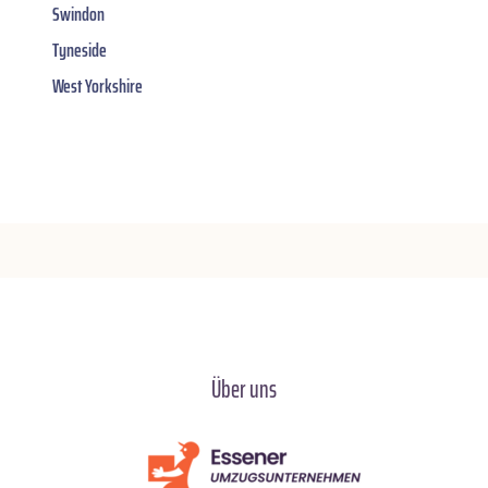
Swindon
Tyneside
West Yorkshire
Über uns