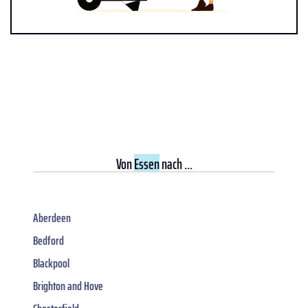
Von
Essen
nach ...
Aberdeen
Bedford
Blackpool
Brighton and Hove