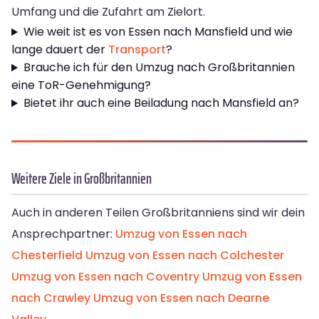
Umfang und die Zufahrt am Zielort.
Wie weit ist es von Essen nach Mansfield und wie
lange dauert der
Transport
?
Brauche ich für den Umzug nach Großbritannien
eine ToR-Genehmigung?
Bietet ihr auch eine Beiladung nach Mansfield an?
Weitere Ziele in Großbritannien
Auch in anderen Teilen Großbritanniens sind wir dein
Ansprechpartner:
Umzug von Essen nach
Chesterfield
Umzug von Essen nach Colchester
Umzug von Essen nach Coventry
Umzug von Essen
nach Crawley
Umzug von Essen nach Dearne