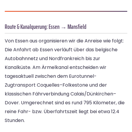
Route & Kanalquerung: Essen → Mansfield
Von Essen aus organisieren wir die Anreise wie folgt:
Die Anfahrt ab Essen verläuft über das belgische
Autobahnnetz und Nordfrankreich bis zur
Kanalküste. Am Ärmelkanal entscheiden wir
tagesaktuell zwischen dem Eurotunnel-
Zugtransport Coquelles–Folkestone und der
klassischen Fährverbindung Calais/Dünkirchen–
Dover. Umgerechnet sind es rund 795 Kilometer, die
reine Fahr- bzw. Überfahrtszeit liegt bei etwa 12.4
Stunden.