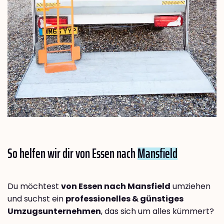
So helfen wir dir von Essen nach
Mansfield
Du möchtest
von Essen nach Mansfield
umziehen
und suchst ein
professionelles & günstiges
Umzugsunternehmen
, das sich um alles kümmert?