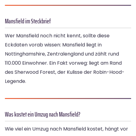
Mansfield im Steckbrief
Wer Mansfield noch nicht kennt, sollte diese
Eckdaten vorab wissen: Mansfield liegt in
Nottinghamshire, Zentralengland und zählt rund
110.000 Einwohner. Ein Fakt vorweg: liegt am Rand
des Sherwood Forest, der Kulisse der Robin-Hood-
Legende.
Was kostet ein Umzug nach Mansfield?
Wie viel ein Umzug nach Mansfield kostet, hängt vor