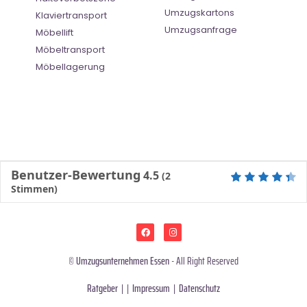
Umzugskartons
Klaviertransport
Umzugsanfrage
Möbellift
Möbeltransport
Möbellagerung
Benutzer-Bewertung
4.5
(
2
Stimmen)
©
Umzugsunternehmen Essen
- All Right Reserved
Ratgeber
| |
Impressum
|
Datenschutz