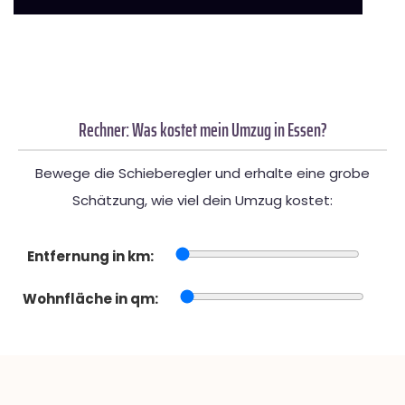
Rechner: Was kostet mein Umzug in Essen?
Bewege die Schieberegler und erhalte eine grobe
Schätzung, wie viel dein Umzug kostet:
Entfernung in km:
Wohnfläche in qm: