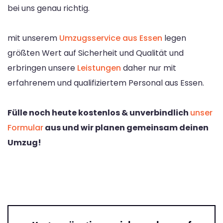
bei uns genau richtig.
mit unserem
Umzugsservice aus Essen
legen
größten Wert auf Sicherheit und Qualität und
erbringen unsere
Leistungen
daher nur mit
erfahrenem und qualifiziertem Personal aus Essen.
Fülle noch heute kostenlos & unverbindlich
unser
Formular
aus und wir planen gemeinsam deinen
Umzug!