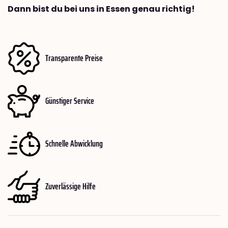
Dann bist du bei uns in Essen genau richtig!
Transparente Preise
Günstiger Service
Schnelle Abwicklung
Zuverlässige Hilfe