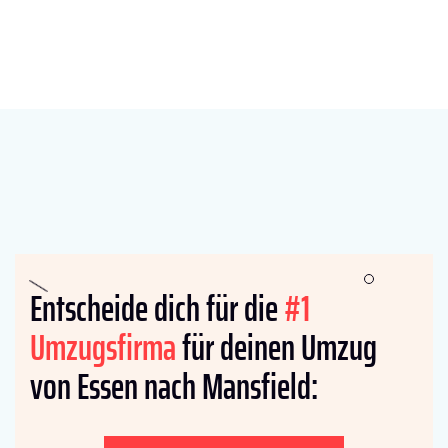
Entscheide dich für die
#1
Umzugsfirma
für deinen Umzug
von Essen nach Mansfield: