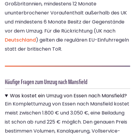
Großbritannien, mindestens 12 Monate
ununterbrochener Voraufenthalt außerhalb des UK
und mindestens 6 Monate Besitz der Gegenstände
vor dem Umzug. Für die Rückrichtung (UK nach
Deutschland
) gelten die regulären EU-Einfuhrregeln
statt der britischen ToR.
Häufige Fragen zum Umzug nach Mansfield
Was kostet ein Umzug von Essen nach Mansfield?
Ein Komplettumzug von Essen nach Mansfield kostet
meist zwischen 1.800 € und 3.050 €, eine Beiladung
ist schon ab rund 225 € möglich. Den genauen Preis
bestimmen Volumen, Kanalquerung, Vollservice-