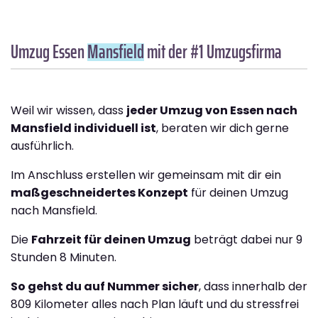
Umzug Essen
Mansfield
mit der #1 Umzugsfirma
Weil wir wissen, dass
jeder Umzug von Essen nach
Mansfield individuell ist
, beraten wir dich gerne
ausführlich.
Im Anschluss erstellen wir gemeinsam mit dir ein
maßgeschneidertes Konzept
für deinen Umzug
nach Mansfield.
Die
Fahrzeit für deinen Umzug
beträgt dabei nur 9
Stunden 8 Minuten.
So gehst du auf Nummer sicher
, dass innerhalb der
809 Kilometer alles nach Plan läuft und du stressfrei