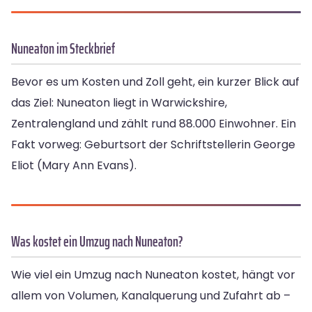
Nuneaton im Steckbrief
Bevor es um Kosten und Zoll geht, ein kurzer Blick auf
das Ziel: Nuneaton liegt in Warwickshire,
Zentralengland und zählt rund 88.000 Einwohner. Ein
Fakt vorweg: Geburtsort der Schriftstellerin George
Eliot (Mary Ann Evans).
Was kostet ein Umzug nach Nuneaton?
Wie viel ein Umzug nach Nuneaton kostet, hängt vor
allem von Volumen, Kanalquerung und Zufahrt ab –