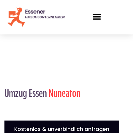
Umzug Essen
Nuneaton
Kostenlos & unverbindlich anfragen