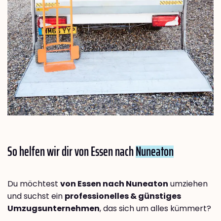
So helfen wir dir von Essen nach
Nuneaton
Du möchtest
von Essen nach Nuneaton
umziehen
und suchst ein
professionelles & günstiges
Umzugsunternehmen
, das sich um alles kümmert?