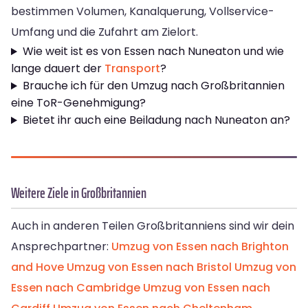
bestimmen Volumen, Kanalquerung, Vollservice-
Umfang und die Zufahrt am Zielort.
Wie weit ist es von Essen nach Nuneaton und wie
lange dauert der
Transport
?
Brauche ich für den Umzug nach Großbritannien
eine ToR-Genehmigung?
Bietet ihr auch eine Beiladung nach Nuneaton an?
Weitere Ziele in Großbritannien
Auch in anderen Teilen Großbritanniens sind wir dein
Ansprechpartner:
Umzug von Essen nach Brighton
and Hove
Umzug von Essen nach Bristol
Umzug von
Essen nach Cambridge
Umzug von Essen nach