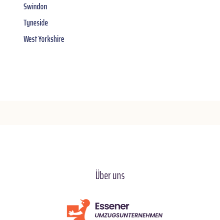
Swindon
Tyneside
West Yorkshire
Über uns