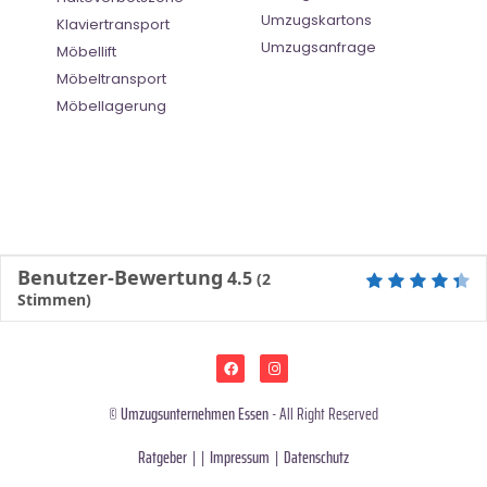
Umzugskartons
Klaviertransport
Umzugsanfrage
Möbellift
Möbeltransport
Möbellagerung
Benutzer-Bewertung
4.5
(
2
Stimmen)
©
Umzugsunternehmen Essen
- All Right Reserved
Ratgeber
| |
Impressum
|
Datenschutz