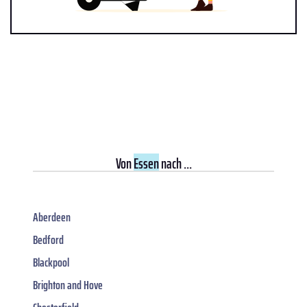
Von
Essen
nach ...
Aberdeen
Bedford
Blackpool
Brighton and Hove