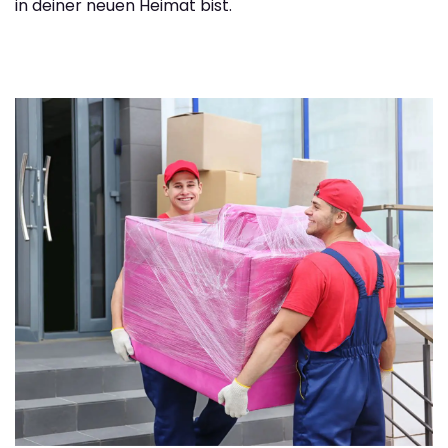
in deiner neuen Heimat bist.