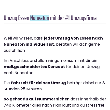
Umzug Essen
Nuneaton
mit der #1 Umzugsfirma
Weil wir wissen, dass
jeder Umzug von Essen nach
Nuneaton individuell ist
, beraten wir dich gerne
ausführlich.
Im Anschluss erstellen wir gemeinsam mit dir ein
maßgeschneidertes Konzept
für deinen Umzug
nach Nuneaton.
Die
Fahrzeit für deinen Umzug
beträgt dabei nur 8
Stunden 25 Minuten.
So gehst du auf Nummer sicher
, dass innerhalb der
748 Kilometer alles nach Plan läuft und du stressfrei