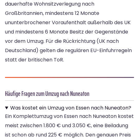
dauerhafte Wohnsitzverlegung nach
Großbritannien, mindestens 12 Monate
ununterbrochener Voraufenthalt außerhalb des UK
und mindestens 6 Monate Besitz der Gegenstände
vor dem Umzug. Für die Rückrichtung (UK nach
Deutschland) gelten die regulären EU-Einfuhrregeln
statt der britischen ToR.
Häufige Fragen zum Umzug nach Nuneaton
Was kostet ein Umzug von Essen nach Nuneaton?
Ein Komplettumzug von Essen nach Nuneaton kostet
meist zwischen 1.800 € und 3.050 €, eine Beiladung
ist schon ab rund 225 € möglich. Den genauen Preis