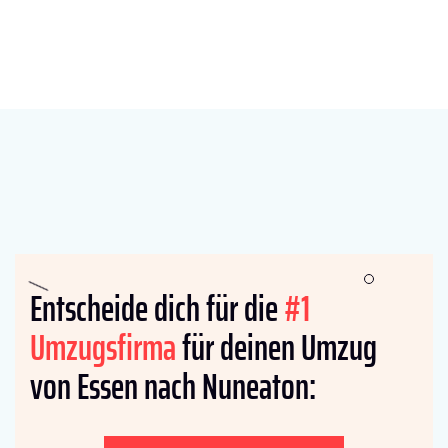
Entscheide dich für die
#1
Umzugsfirma
für deinen Umzug
von Essen nach Nuneaton: