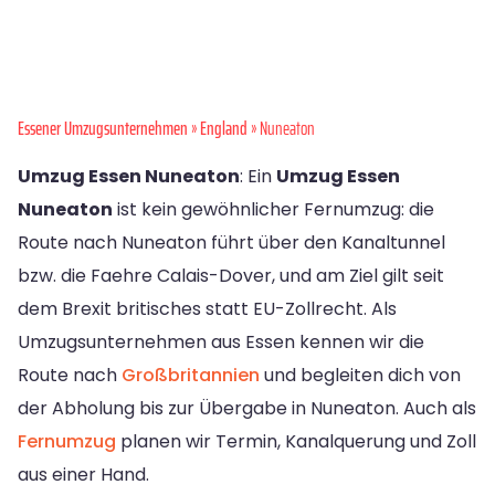
Essener Umzugsunternehmen
»
England
» Nuneaton
Umzug Essen Nuneaton
: Ein
Umzug Essen
Nuneaton
ist kein gewöhnlicher Fernumzug: die
Route nach Nuneaton führt über den Kanaltunnel
bzw. die Faehre Calais-Dover, und am Ziel gilt seit
dem Brexit britisches statt EU-Zollrecht. Als
Umzugsunternehmen aus Essen kennen wir die
Route nach
Großbritannien
und begleiten dich von
der Abholung bis zur Übergabe in Nuneaton. Auch als
Fernumzug
planen wir Termin, Kanalquerung und Zoll
aus einer Hand.