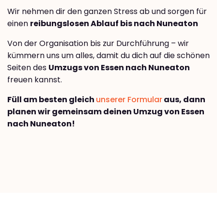
Wir nehmen dir den ganzen Stress ab und sorgen für
einen
reibungslosen Ablauf bis nach Nuneaton
Von der Organisation bis zur Durchführung – wir
kümmern uns um alles, damit du dich auf die schönen
Seiten des
Umzugs von Essen nach Nuneaton
freuen kannst.
Füll am besten gleich
unserer Formular
aus, dann
planen wir gemeinsam deinen Umzug von Essen
nach Nuneaton!