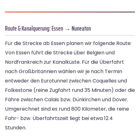
Route & Kanalquerung: Essen → Nuneaton
Für die Strecke ab Essen planen wir folgende Route:
Von Essen führt die Strecke über Belgien und
Nordfrankreich zur Kanalküste. Für die Überfahrt
nach Großbritannien wählen wir je nach Termin
entweder den Eurotunnel zwischen Coquelles und
Folkestone (reine Zugfahrt rund 35 Minuten) oder die
Fähre zwischen Calais bzw. Dünkirchen und Dover.
Umgerechnet sind es rund 800 Kilometer, die reine
Fahr- bzw. Überfahrtszeit liegt bei etwa 12.4
Stunden.