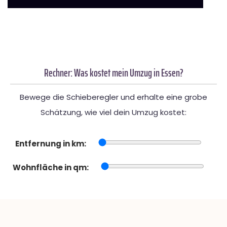
Rechner: Was kostet mein Umzug in Essen?
Bewege die Schieberegler und erhalte eine grobe
Schätzung, wie viel dein Umzug kostet:
Entfernung in km:
Wohnfläche in qm: