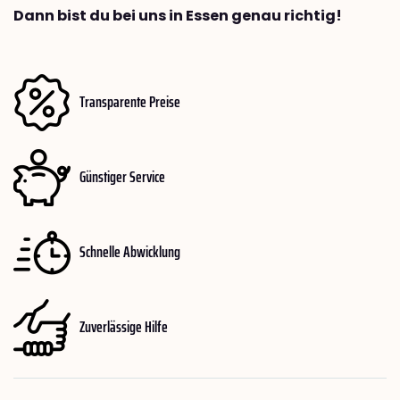
Dann bist du bei uns in Essen genau richtig!
Transparente Preise
Günstiger Service
Schnelle Abwicklung
Zuverlässige Hilfe