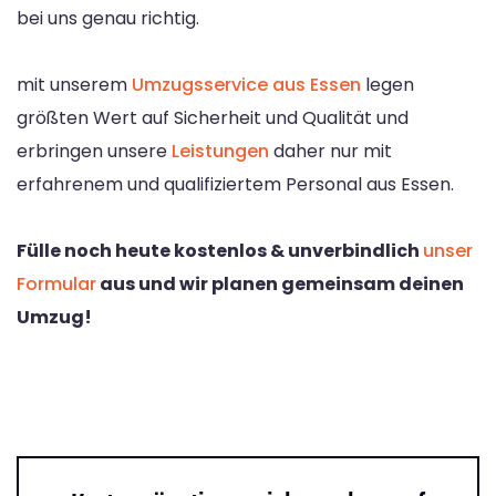
bei uns genau richtig.
mit unserem
Umzugsservice aus Essen
legen
größten Wert auf Sicherheit und Qualität und
erbringen unsere
Leistungen
daher nur mit
erfahrenem und qualifiziertem Personal aus Essen.
Fülle noch heute kostenlos & unverbindlich
unser
Formular
aus und wir planen gemeinsam deinen
Umzug!