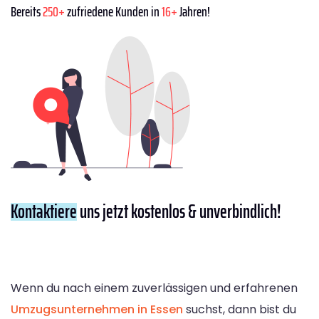
Bereits
250+
zufriedene Kunden in
16+
Jahren!
Kontaktiere
uns jetzt kostenlos & unverbindlich!
Wenn du nach einem zuverlässigen und erfahrenen
Umzugsunternehmen in Essen
suchst, dann bist du