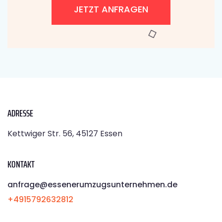
JETZT ANFRAGEN
ADRESSE
Kettwiger Str. 56, 45127 Essen
KONTAKT
anfrage@essenerumzugsunternehmen.de
+4915792632812