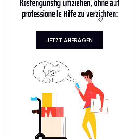
Kostengünstig umziehen, ohne auf
professionelle Hilfe zu verzichten:
JETZT ANFRAGEN